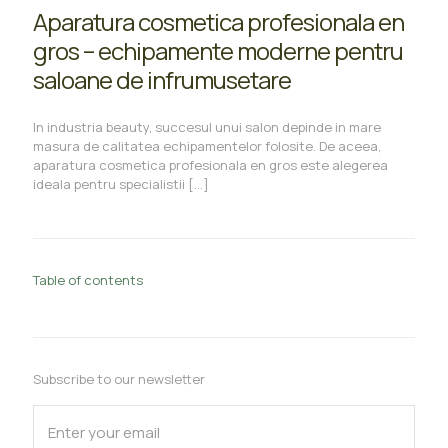
Aparatura cosmetica profesionala en
gros – echipamente moderne pentru
saloane de infrumusetare
In industria beauty, succesul unui salon depinde in mare
masura de calitatea echipamentelor folosite. De aceea,
aparatura cosmetica profesionala en gros este alegerea
ideala pentru specialistii
[…]
Table of contents
Subscribe to our newsletter