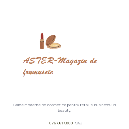
Game moderne de cosmetice pentru retail si business-uri
beauty.
0767.617.000
SAU