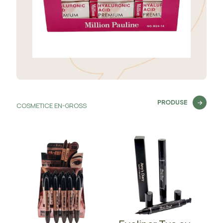
PRODUSE
COSMETICE EN-GROSS