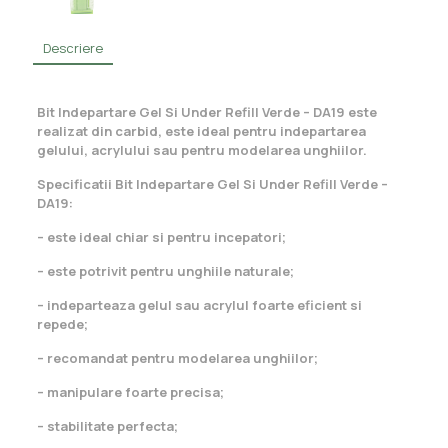
Descriere
Bit Indepartare Gel Si Under Refill Verde – DA19 este
realizat din carbid, este ideal pentru indepartarea
gelului, acrylului sau pentru modelarea unghiilor.
Specificatii Bit Indepartare Gel Si Under Refill Verde –
DA19:
– este ideal chiar si pentru incepatori;
– este potrivit pentru unghiile naturale;
– indeparteaza gelul sau acrylul foarte eficient si
repede;
– recomandat pentru modelarea unghiilor;
– manipulare foarte precisa;
– stabilitate perfecta;