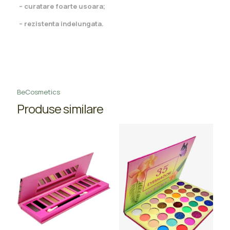
– curatare foarte usoara;
– rezistenta indelungata.
BeCosmetics
Produse similare