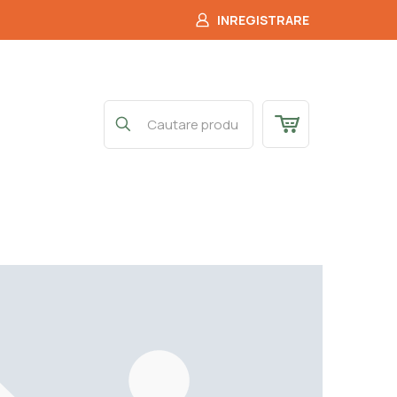
INREGISTRARE