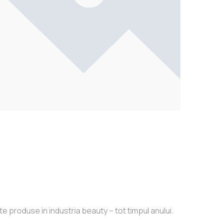
e produse in industria beauty – tot timpul anului.