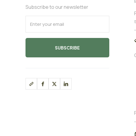
Subscribe to our newsletter