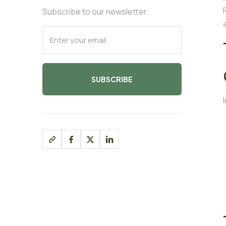
Subscribe to our newsletter