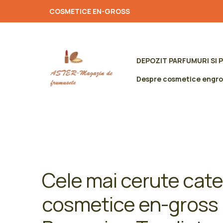
COSMETICE EN-GROSS
DEPOZIT PARFUMURI SI 
Despre cosmetice engro
Cele mai cerute cate
cosmetice en-gross 