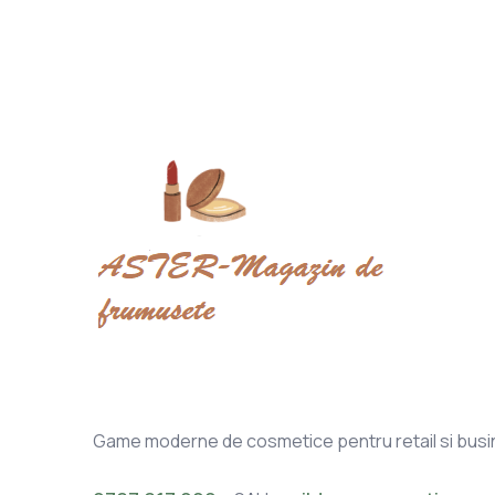
Game moderne de cosmetice pentru retail si busi