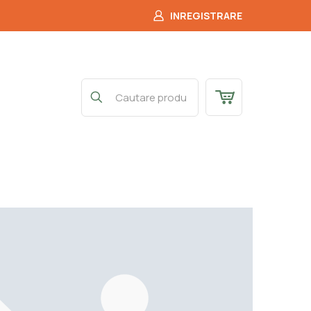
INREGISTRARE