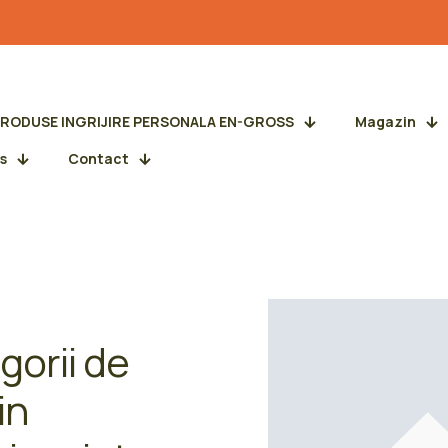
PRODUSE INGRIJIRE PERSONALA EN-GROSS
Magazin
s
Contact
gorii de
in