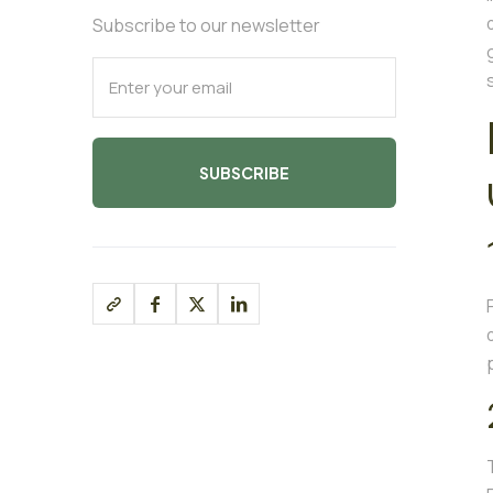
Subscribe to our newsletter