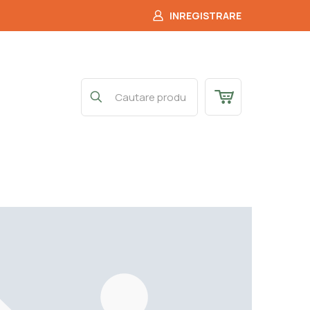
INREGISTRARE