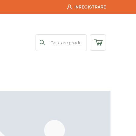
INREGISTRARE