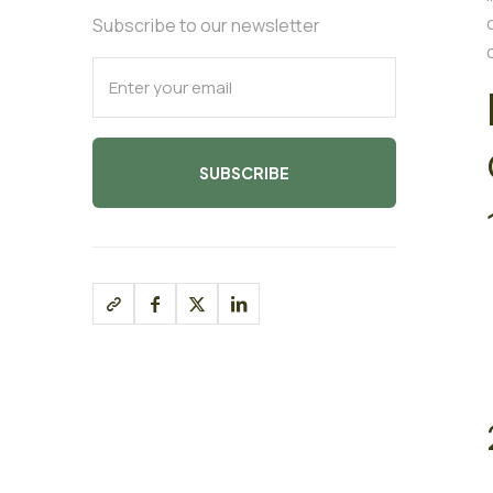
Subscribe to our newsletter