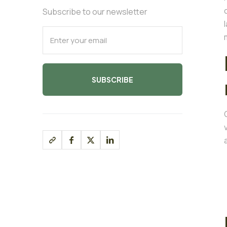
Subscribe to our newsletter