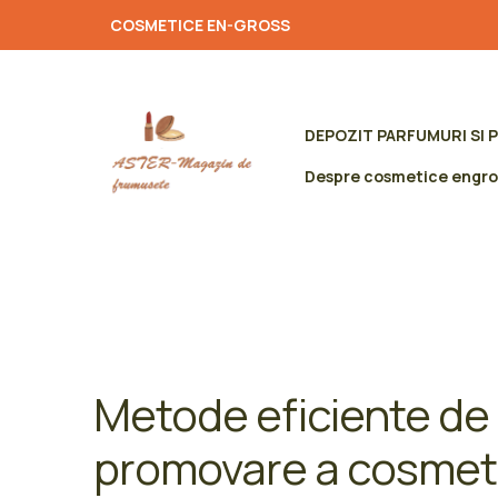
COSMETICE EN-GROSS
DEPOZIT PARFUMURI SI 
Despre cosmetice engro
Metode eficiente de
promovare a cosmeti