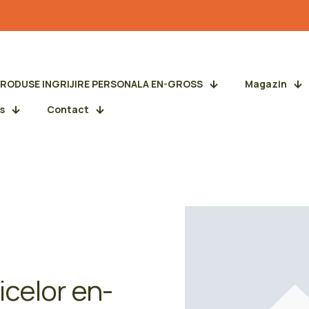
PRODUSE INGRIJIRE PERSONALA EN-GROSS
Magazin
s
Contact
celor en-