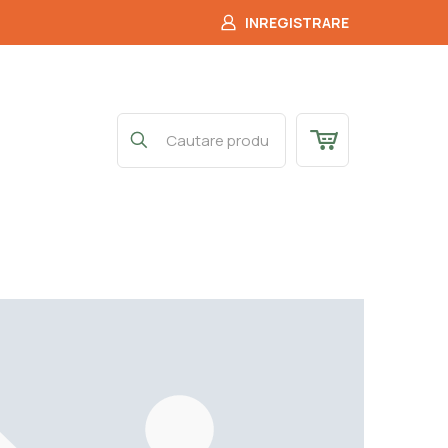
INREGISTRARE