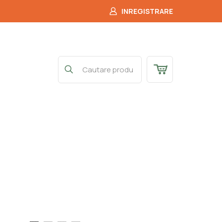
INREGISTRARE