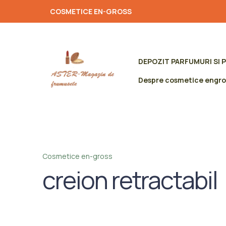
COSMETICE EN-GROSS
DEPOZIT PARFUMURI SI 
Despre cosmetice engro
Cosmetice en-gross
creion retractabil