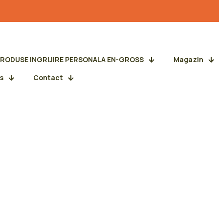
PRODUSE INGRIJIRE PERSONALA EN-GROSS
Magazin
s
Contact