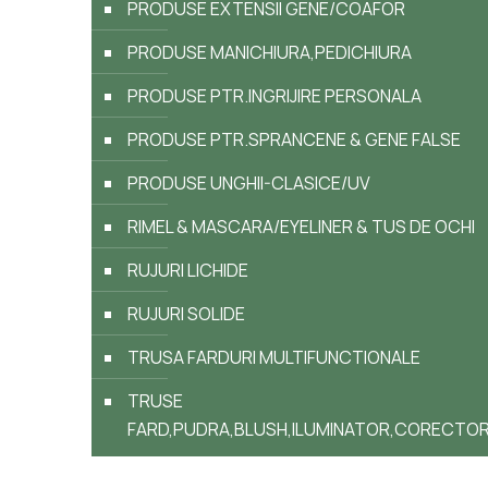
PRODUSE EXTENSII GENE/COAFOR
PRODUSE MANICHIURA,PEDICHIURA
PRODUSE PTR.INGRIJIRE PERSONALA
PRODUSE PTR.SPRANCENE & GENE FALSE
PRODUSE UNGHII-CLASICE/UV
RIMEL & MASCARA/EYELINER & TUS DE OCHI
RUJURI LICHIDE
RUJURI SOLIDE
TRUSA FARDURI MULTIFUNCTIONALE
TRUSE
FARD,PUDRA,BLUSH,ILUMINATOR,CORECTO