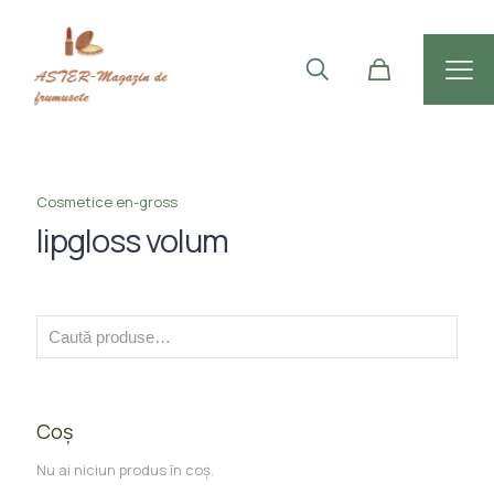
Cosmetice en-gross
lipgloss volum
Coș
Nu ai niciun produs în coș.