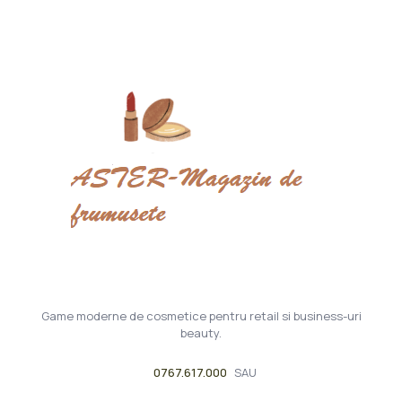
Game moderne de cosmetice pentru retail si business-uri
beauty.
0767.617.000
SAU