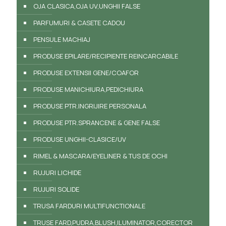
OJA CLASICA,OJA UV,UNGHII FALSE
PARFUMURI & CASETE CADOU
PENSULE MACHIAJ
PRODUSE EPILARE/RECIPIENTE REINCARCABILE
PRODUSE EXTENSII GENE/COAFOR
PRODUSE MANICHIURA,PEDICHIURA
PRODUSE PTR.INGRIJIRE PERSONALA
PRODUSE PTR.SPRANCENE & GENE FALSE
PRODUSE UNGHII-CLASICE/UV
RIMEL & MASCARA/EYELINER & TUS DE OCHI
RUJURI LICHIDE
RUJURI SOLIDE
TRUSA FARDURI MULTIFUNCTIONALE
TRUSE FARD,PUDRA,BLUSH,ILUMINATOR,CORECTOR