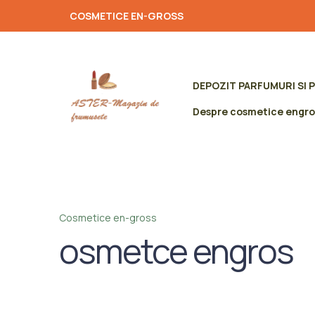
COSMETICE EN-GROSS
DEPOZIT PARFUMURI SI 
Despre cosmetice engro
Cosmetice en-gross
osmetce engros