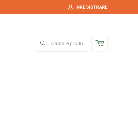
INREGISTRARE