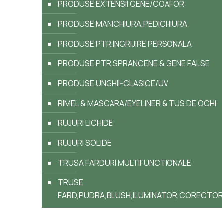
PRODUSE EXTENSII GENE/COAFOR
PRODUSE MANICHIURA,PEDICHIURA
PRODUSE PTR.INGRIJIRE PERSONALA
PRODUSE PTR.SPRANCENE & GENE FALSE
PRODUSE UNGHII-CLASICE/UV
RIMEL & MASCARA/EYELINER & TUS DE OCHI
RUJURI LICHIDE
RUJURI SOLIDE
TRUSA FARDURI MULTIFUNCTIONALE
TRUSE
FARD,PUDRA,BLUSH,ILUMINATOR,CORECTO