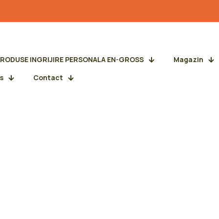
PRODUSE INGRIJIRE PERSONALA EN-GROSS
Magazin
s
Contact