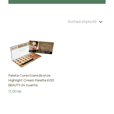
Paleta Corectoare,Bronze
Highlight Cream Palette KISS
BEAUTY-24 nuante
11,00
lei