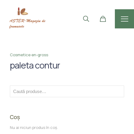
Cosmetice en-gross
paleta contur
Coș
Nu ai niciun produs în coș.