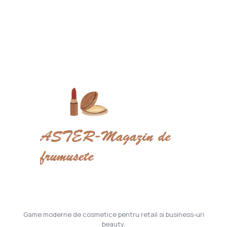
Game moderne de cosmetice pentru retail si business-uri
beauty.