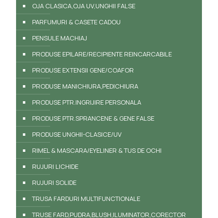
OJA CLASICA,OJA UV,UNGHII FALSE
PARFUMURI & CASETE CADOU
PENSULE MACHIAJ
PRODUSE EPILARE/RECIPIENTE REINCARCABILE
PRODUSE EXTENSII GENE/COAFOR
PRODUSE MANICHIURA,PEDICHIURA
PRODUSE PTR.INGRIJIRE PERSONALA
PRODUSE PTR.SPRANCENE & GENE FALSE
PRODUSE UNGHII-CLASICE/UV
RIMEL & MASCARA/EYELINER & TUS DE OCHI
RUJURI LICHIDE
RUJURI SOLIDE
TRUSA FARDURI MULTIFUNCTIONALE
TRUSE FARD,PUDRA,BLUSH,ILUMINATOR,CORECTOR