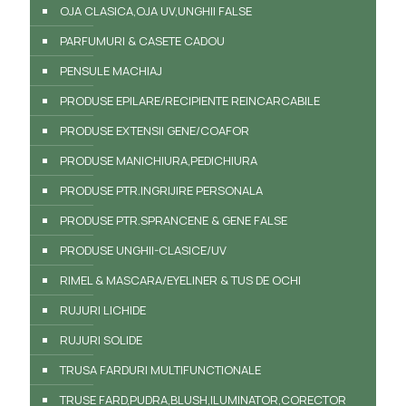
OJA CLASICA,OJA UV,UNGHII FALSE
PARFUMURI & CASETE CADOU
PENSULE MACHIAJ
PRODUSE EPILARE/RECIPIENTE REINCARCABILE
PRODUSE EXTENSII GENE/COAFOR
PRODUSE MANICHIURA,PEDICHIURA
PRODUSE PTR.INGRIJIRE PERSONALA
PRODUSE PTR.SPRANCENE & GENE FALSE
PRODUSE UNGHII-CLASICE/UV
RIMEL & MASCARA/EYELINER & TUS DE OCHI
RUJURI LICHIDE
RUJURI SOLIDE
TRUSA FARDURI MULTIFUNCTIONALE
TRUSE FARD,PUDRA,BLUSH,ILUMINATOR,CORECTOR