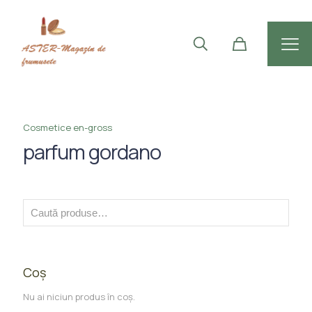
Cosmetice en-gross
parfum gordano
Coș
Nu ai niciun produs în coș.