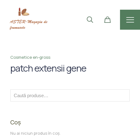
Cosmetice en-gross
patch extensii gene
Coș
Nu ai niciun produs în coș.