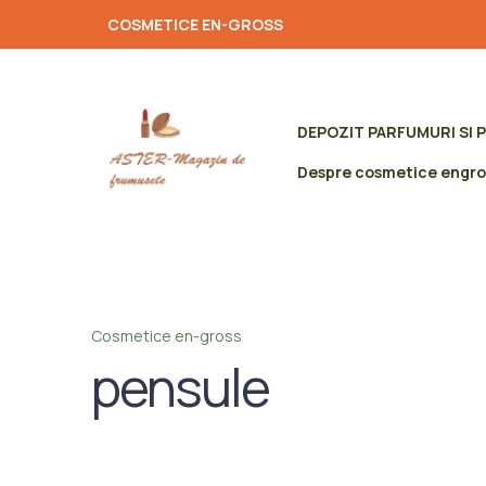
COSMETICE EN-GROSS
DEPOZIT PARFUMURI SI 
Despre cosmetice engro
Cosmetice en-gross
pensule