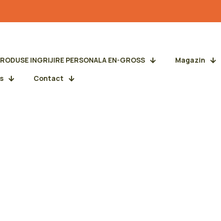
PRODUSE INGRIJIRE PERSONALA EN-GROSS
Magazin
s
Contact