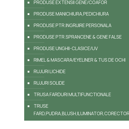
PRODUSE EXTENSII GENE/COAFOR
PRODUSE MANICHIURA,PEDICHIURA
PRODUSE PTR.INGRIJIRE PERSONALA
PRODUSE PTR.SPRANCENE & GENE FALSE
PRODUSE UNGHII-CLASICE/UV
RIMEL & MASCARA/EYELINER & TUS DE OCHI
RUJURI LICHIDE
RUJURI SOLIDE
TRUSA FARDURI MULTIFUNCTIONALE
TRUSE
FARD,PUDRA,BLUSH,ILUMINATOR,CORECTO