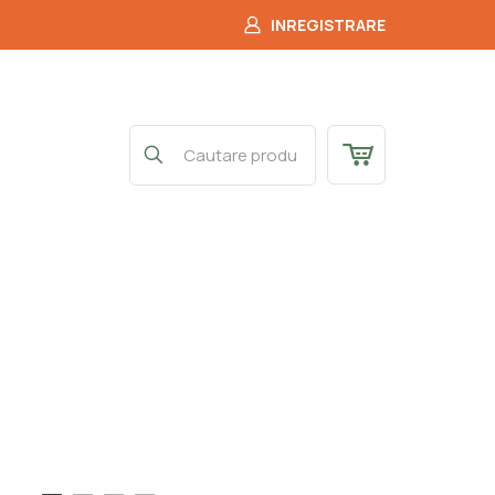
INREGISTRARE