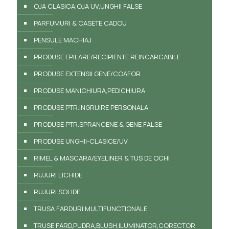
OJA CLASICA,OJA UV,UNGHII FALSE
PARFUMURI & CASETE CADOU
PENSULE MACHIAJ
PRODUSE EPILARE/RECIPIENTE REINCARCABILE
PRODUSE EXTENSII GENE/COAFOR
PRODUSE MANICHIURA,PEDICHIURA
PRODUSE PTR.INGRIJIRE PERSONALA
PRODUSE PTR.SPRANCENE & GENE FALSE
PRODUSE UNGHII-CLASICE/UV
RIMEL & MASCARA/EYELINER & TUS DE OCHI
RUJURI LICHIDE
RUJURI SOLIDE
TRUSA FARDURI MULTIFUNCTIONALE
TRUSE FARD,PUDRA,BLUSH,ILUMINATOR,CORECTOR