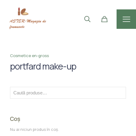
Cosmetice en-gross
portfard make-up
Coș
Nu ai niciun produs în coș.