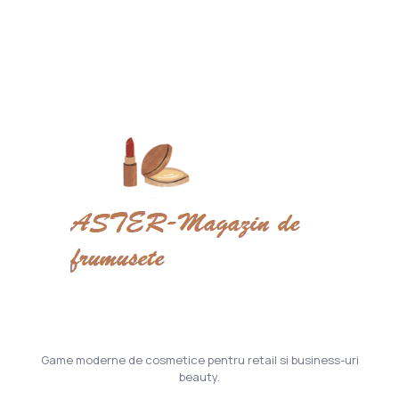
Game moderne de cosmetice pentru retail si business-uri
beauty.