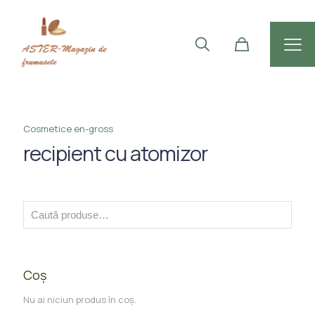
Cosmetice en-gross
recipient cu atomizor
Coș
Nu ai niciun produs în coș.