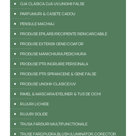
OJA CLASICA,OJA UV,UNGHII FALSE
PARFUMURI & CASETE CADOU
PENSULE MACHIAJ
PRODUSE EPILARE/RECIPIENTE REINCARCABILE
PRODUSE EXTENSII GENE/COAFOR
PRODUSE MANICHIURA,PEDICHIURA
PRODUSE PTR.INGRIJIRE PERSONALA
PRODUSE PTR.SPRANCENE & GENE FALSE
PRODUSE UNGHII-CLASICE/UV
RIMEL & MASCARA/EYELINER & TUS DE OCHI
RUJURI LICHIDE
RUJURI SOLIDE
TRUSA FARDURI MULTIFUNCTIONALE
TRUSE FARD,PUDRA,BLUSH,ILUMINATOR,CORECTOR