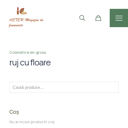
Cosmetice en-gross
ruj cu floare
Coș
Nu ai niciun produs în coș.