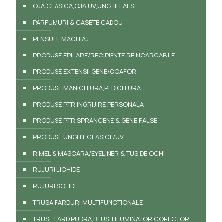
OJA CLASICA,OJA UV,UNGHII FALSE
PARFUMURI & CASETE CADOU
PENSULE MACHIAJ
PRODUSE EPILARE/RECIPIENTE REINCARCABILE
PRODUSE EXTENSII GENE/COAFOR
PRODUSE MANICHIURA,PEDICHIURA
PRODUSE PTR.INGRIJIRE PERSONALA
PRODUSE PTR.SPRANCENE & GENE FALSE
PRODUSE UNGHII-CLASICE/UV
RIMEL & MASCARA/EYELINER & TUS DE OCHI
RUJURI LICHIDE
RUJURI SOLIDE
TRUSA FARDURI MULTIFUNCTIONALE
TRUSE FARD,PUDRA,BLUSH,ILUMINATOR,CORECTOR