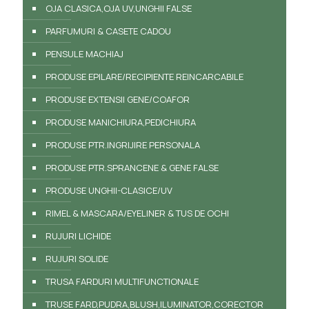
OJA CLASICA,OJA UV,UNGHII FALSE
PARFUMURI & CASETE CADOU
PENSULE MACHIAJ
PRODUSE EPILARE/RECIPIENTE REINCARCABILE
PRODUSE EXTENSII GENE/COAFOR
PRODUSE MANICHIURA,PEDICHIURA
PRODUSE PTR.INGRIJIRE PERSONALA
PRODUSE PTR.SPRANCENE & GENE FALSE
PRODUSE UNGHII-CLASICE/UV
RIMEL & MASCARA/EYELINER & TUS DE OCHI
RUJURI LICHIDE
RUJURI SOLIDE
TRUSA FARDURI MULTIFUNCTIONALE
TRUSE FARD,PUDRA,BLUSH,ILUMINATOR,CORECTOR