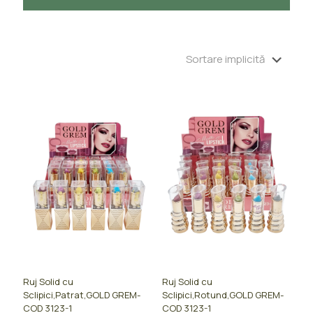
Ruj Solid cu
Ruj Solid cu
Sclipici,Patrat,GOLD GREM-
Sclipici,Rotund,GOLD GREM-
COD 3123-1
COD 3123-1