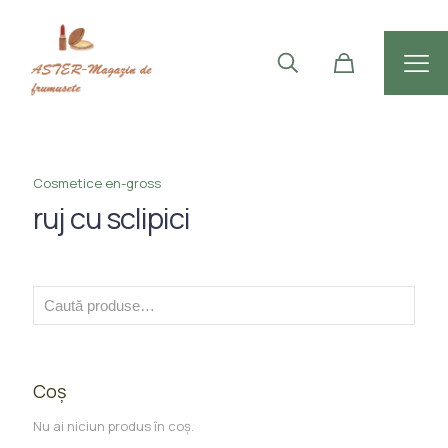
Cosmetice en-gross
ruj cu sclipici
Coș
Nu ai niciun produs în coș.