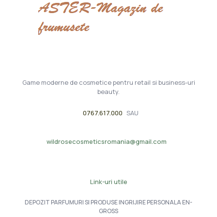
Game moderne de cosmetice pentru retail si business-uri
beauty.
0767.617.000
SAU
wildrosecosmeticsromania@gmail.com
Link-uri utile
DEPOZIT PARFUMURI SI PRODUSE INGRIJIRE PERSONALA EN-
GROSS