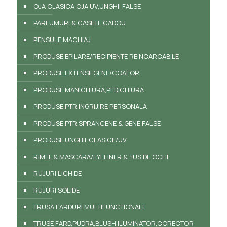
OJA CLASICA,OJA UV,UNGHII FALSE
PARFUMURI & CASETE CADOU
PENSULE MACHIAJ
PRODUSE EPILARE/RECIPIENTE REINCARCABILE
PRODUSE EXTENSII GENE/COAFOR
PRODUSE MANICHIURA,PEDICHIURA
PRODUSE PTR.INGRIJIRE PERSONALA
PRODUSE PTR.SPRANCENE & GENE FALSE
PRODUSE UNGHII-CLASICE/UV
RIMEL & MASCARA/EYELINER & TUS DE OCHI
RUJURI LICHIDE
RUJURI SOLIDE
TRUSA FARDURI MULTIFUNCTIONALE
TRUSE FARD,PUDRA,BLUSH,ILUMINATOR,CORECTOR