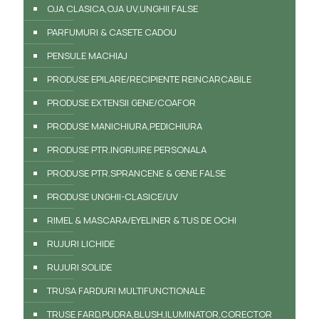
OJA CLASICA,OJA UV,UNGHII FALSE
PARFUMURI & CASETE CADOU
PENSULE MACHIAJ
PRODUSE EPILARE/RECIPIENTE REINCARCABILE
PRODUSE EXTENSII GENE/COAFOR
PRODUSE MANICHIURA,PEDICHIURA
PRODUSE PTR.INGRIJIRE PERSONALA
PRODUSE PTR.SPRANCENE & GENE FALSE
PRODUSE UNGHII-CLASICE/UV
RIMEL & MASCARA/EYELINER & TUS DE OCHI
RUJURI LICHIDE
RUJURI SOLIDE
TRUSA FARDURI MULTIFUNCTIONALE
TRUSE FARD,PUDRA,BLUSH,ILUMINATOR,CORECTOR