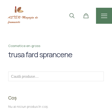
Cosmetice en-gross
trusa fard sprancene
Coș
Nu ai niciun produs în coș.