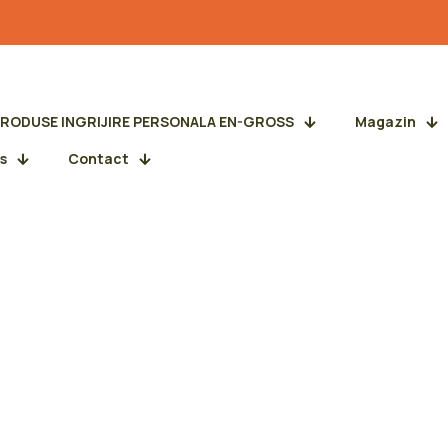
PRODUSE INGRIJIRE PERSONALA EN-GROSS
Magazin
s
Contact