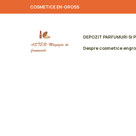
COSMETICE EN-GROSS
DEPOZIT PARFUMURI SI 
Despre cosmetice engro