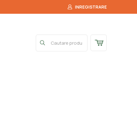
INREGISTRARE