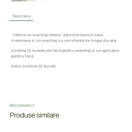
Descriere
Obtine un machiaj intens, datorita texturii sale
cremoase si un machiaj cu rezistenta de lunga durata.
Contine 12 nuante de fard pentru machiaj si un aplicator
pentru fard.
Setul contine 24 bucati
BeCosmetics
Produse similare