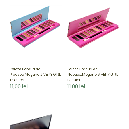
Paleta Farduri de
Paleta Farduri de
Pleoape,Megane 2,VERY GIRL-
Pleoape,Megane 3,VERY GIRL-
12 culori
12 culori
11,00
lei
11,00
lei