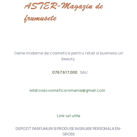
Game moderne de cosmetice pentru retail si business-uri
beauty.
0767.617.000
SAU
wildrosecosmeticsromania@gmail.com
Link-uri utile
DEPOZIT PARFUMURI SI PRODUSE INGRIJIRE PERSONALA EN-
GROSS