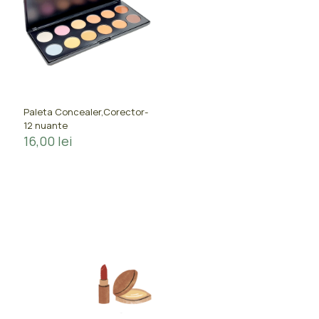
Paleta Concealer,Corector-
12 nuante
16,00
lei