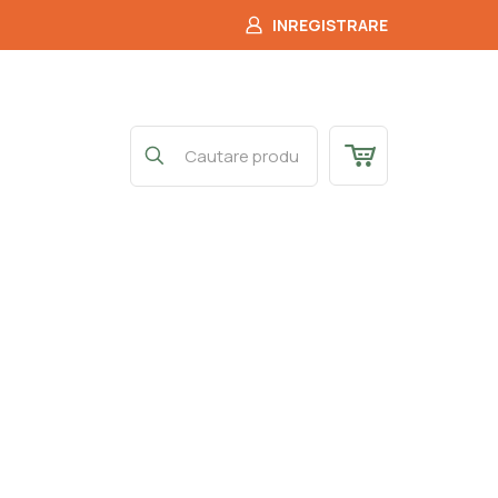
INREGISTRARE