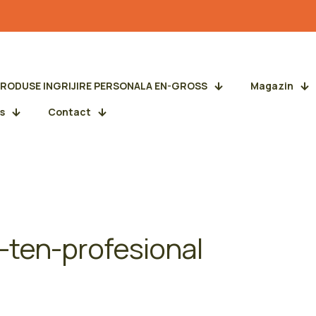
PRODUSE INGRIJIRE PERSONALA EN-GROSS
Magazin
s
Contact
-ten-profesional