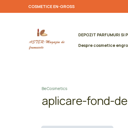
COSMETICE EN-GROSS
DEPOZIT PARFUMURI SI 
Despre cosmetice engro
BeCosmetics
aplicare-fond-de