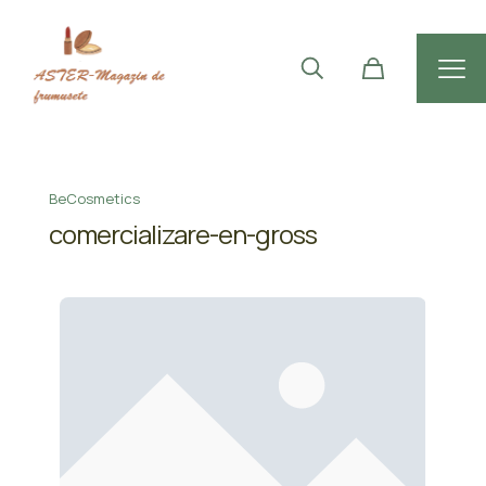
BeCosmetics
comercializare-en-gross