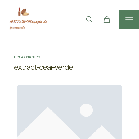
BeCosmetics
extract-ceai-verde