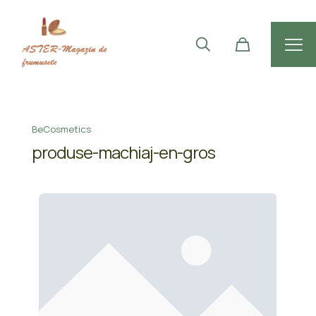
BeCosmetics
produse-machiaj-en-gros