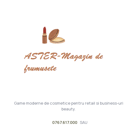
Game moderne de cosmetice pentru retail si business-uri
beauty.
0767.617.000
SAU