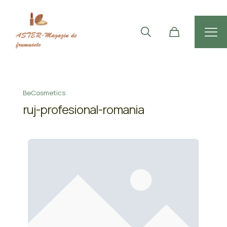
BeCosmetics
ruj-profesional-romania