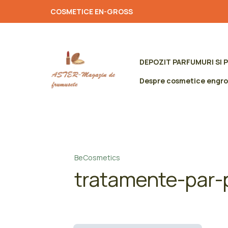
COSMETICE EN-GROSS
DEPOZIT PARFUMURI SI 
Despre cosmetice engro
BeCosmetics
tratamente-par-