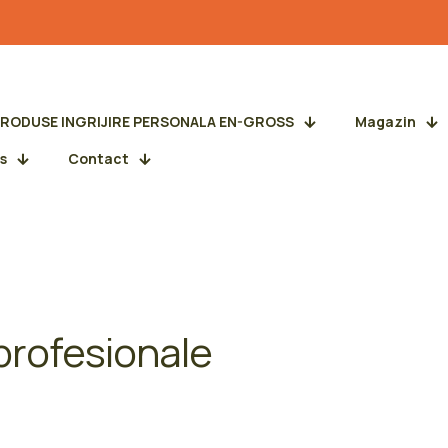
PRODUSE INGRIJIRE PERSONALA EN-GROSS
Magazin
s
Contact
profesionale