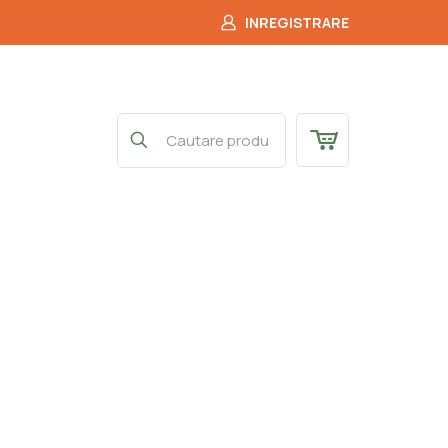
INREGISTRARE