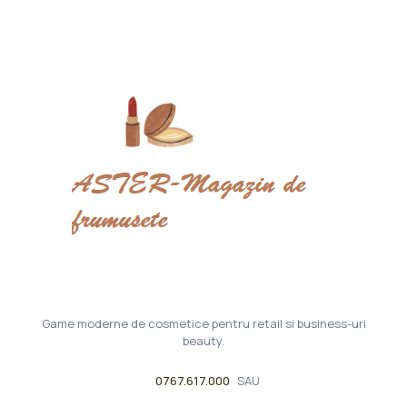
Game moderne de cosmetice pentru retail si business-uri
beauty.
0767.617.000
SAU