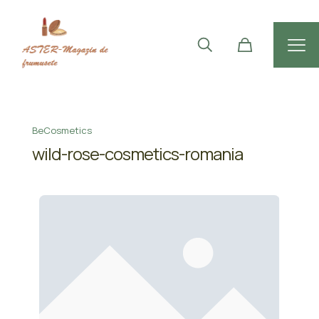
BeCosmetics
wild-rose-cosmetics-romania